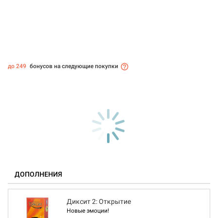
до 249
бонусов на следующие покупки
ДОПОЛНЕНИЯ
Диксит 2: Открытие
Новые эмоции!