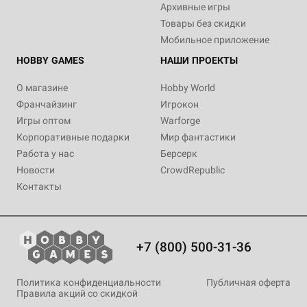
Архивные игры
Товары без скидки
Мобильное приложение
HOBBY GAMES
НАШИ ПРОЕКТЫ
О магазине
Hobby World
Франчайзинг
Игрокон
Игры оптом
Warforge
Корпоративные подарки
Мир фантастики
Работа у нас
Берсерк
Новости
CrowdRepublic
Контакты
+7 (800) 500-31-36
Политика конфиденциальности
Публичная оферта
Правила акций со скидкой