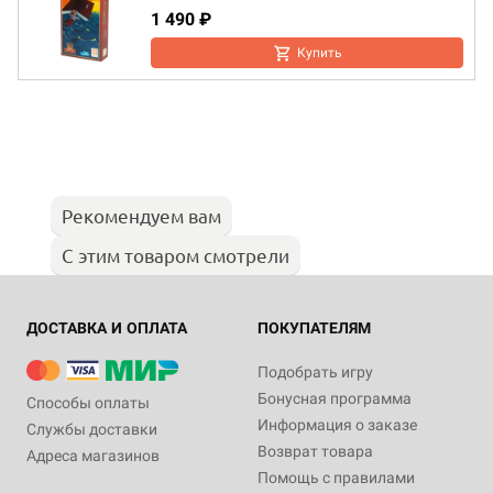
1 490 ₽
Купить
Рекомендуем вам
С этим товаром смотрели
ДОСТАВКА И ОПЛАТА
ПОКУПАТЕЛЯМ
Подобрать игру
Бонусная программа
Способы оплаты
Информация о заказе
Службы доставки
Возврат товара
Адреса магазинов
Помощь с правилами