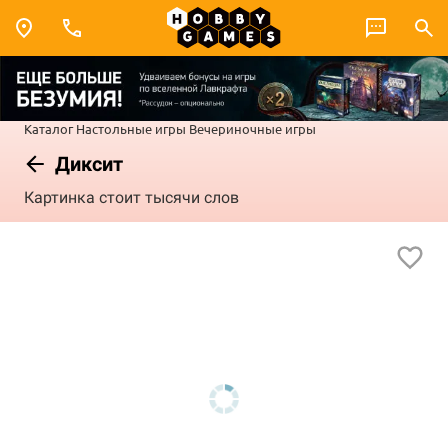
Каталог
Настольные игры
Вечериночные игры
Диксит
Картинка стоит тысячи слов