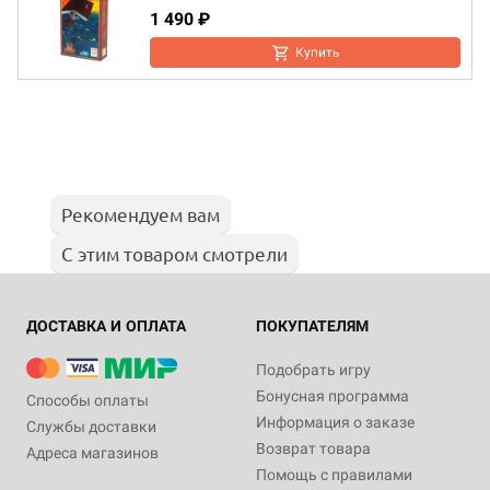
1 490 ₽
Купить
Рекомендуем вам
С этим товаром смотрели
ДОСТАВКА И ОПЛАТА
ПОКУПАТЕЛЯМ
Подобрать игру
Бонусная программа
Способы оплаты
Информация о заказе
Службы доставки
Возврат товара
Адреса магазинов
Помощь с правилами