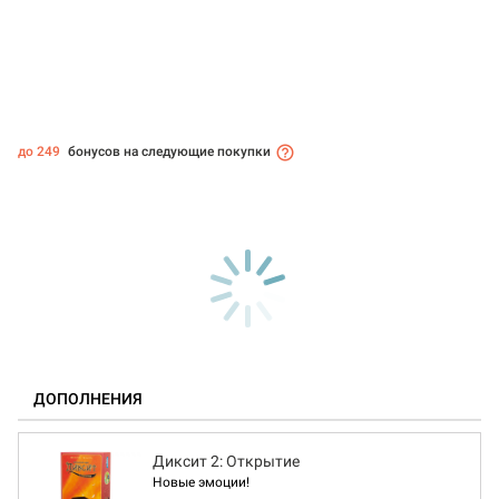
до 249
бонусов на следующие покупки
ДОПОЛНЕНИЯ
Диксит 2: Открытие
Новые эмоции!