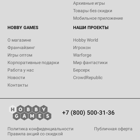
Архивные игры
Товары без скидки
Мобильное приложение
HOBBY GAMES
НАШИ ПРОЕКТЫ
О магазине
Hobby World
Франчайзинг
Игрокон
Игры оптом
Warforge
Корпоративные подарки
Мир фантастики
Работа у нас
Берсерк
Новости
CrowdRepublic
Контакты
+7 (800) 500-31-36
Политика конфиденциальности
Публичная оферта
Правила акций со скидкой