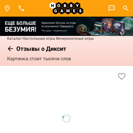
Каталог
Настольные игры
Вечериночные игры
Отзывы о Диксит
Картинка стоит тысячи слов