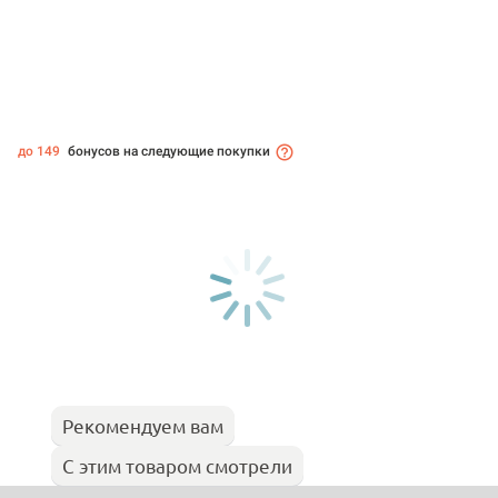
до 149
бонусов на следующие покупки
Рекомендуем вам
С этим товаром смотрели