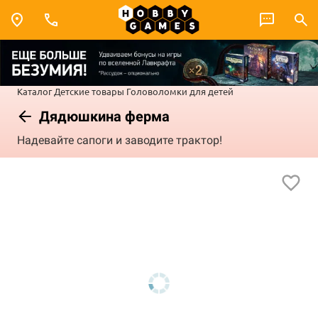
Каталог
Детские товары
Головоломки для детей
Дядюшкина ферма
Надевайте сапоги и заводите трактор!