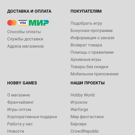
ДОСТАВКА И ОПЛАТА
ПОКУПАТЕЛЯМ
Подобрать игру
Бонусная программа
Способы оплаты
Информация о заказе
Службы доставки
Возврат товара
Адреса магазинов
Помощь с правилами
Архивные игры
Товары без скидки
Мобильное приложение
HOBBY GAMES
НАШИ ПРОЕКТЫ
О магазине
Hobby World
Франчайзинг
Игрокон
Игры оптом
Warforge
Корпоративные подарки
Мир фантастики
Работа у нас
Берсерк
Новости
CrowdRepublic