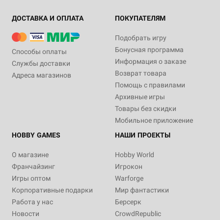
ДОСТАВКА И ОПЛАТА
ПОКУПАТЕЛЯМ
Подобрать игру
Бонусная программа
Способы оплаты
Информация о заказе
Службы доставки
Возврат товара
Адреса магазинов
Помощь с правилами
Архивные игры
Товары без скидки
Мобильное приложение
HOBBY GAMES
НАШИ ПРОЕКТЫ
О магазине
Hobby World
Франчайзинг
Игрокон
Игры оптом
Warforge
Корпоративные подарки
Мир фантастики
Работа у нас
Берсерк
Новости
CrowdRepublic