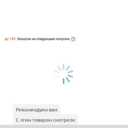
до 149
бонусов на следующие покупки
Рекомендуем вам
С этим товаром смотрели