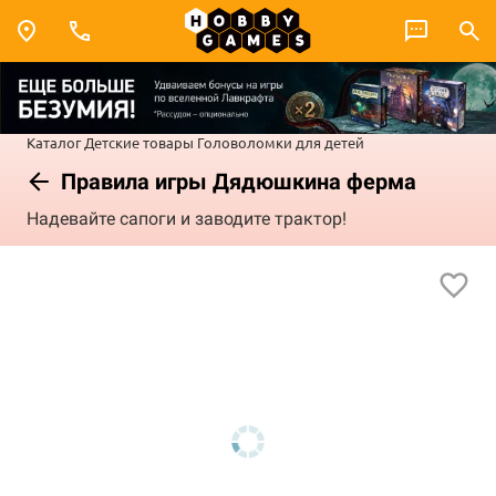
Каталог
Детские товары
Головоломки для детей
Правила игры Дядюшкина ферма
Надевайте сапоги и заводите трактор!