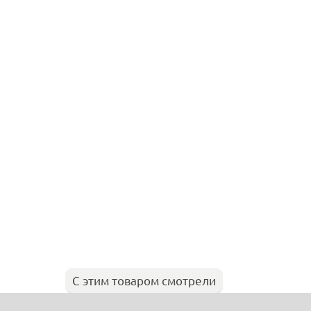
С этим товаром смотрели