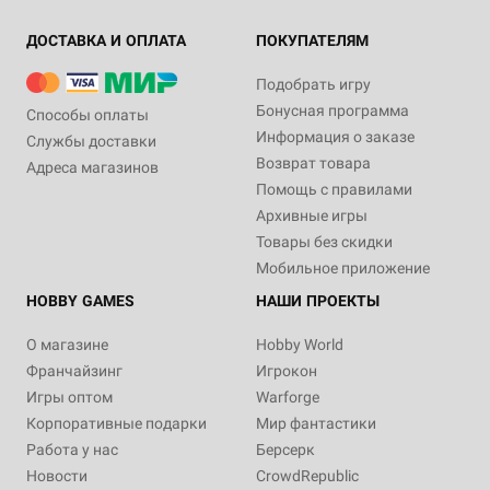
ДОСТАВКА И ОПЛАТА
ПОКУПАТЕЛЯМ
Подобрать игру
Бонусная программа
Способы оплаты
Информация о заказе
Службы доставки
Возврат товара
Адреса магазинов
Помощь с правилами
Архивные игры
Товары без скидки
Мобильное приложение
HOBBY GAMES
НАШИ ПРОЕКТЫ
О магазине
Hobby World
Франчайзинг
Игрокон
Игры оптом
Warforge
Корпоративные подарки
Мир фантастики
Работа у нас
Берсерк
Новости
CrowdRepublic