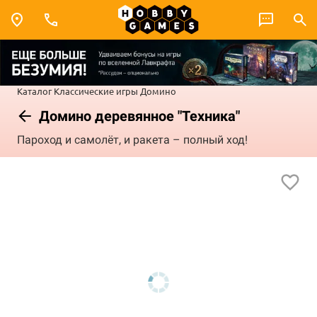
Каталог
Классические игры
Домино
Домино деревянное "Техника"
Пароход и самолёт, и ракета – полный ход!