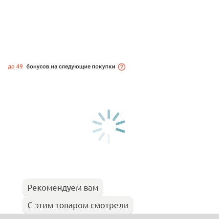
до 49
бонусов на следующие покупки
Рекомендуем вам
С этим товаром смотрели