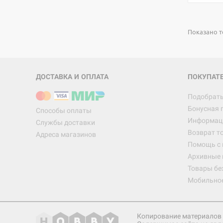
Показано т
ДОСТАВКА И ОПЛАТА
ПОКУПАТ
Подобрать
Бонусная 
Способы оплаты
Информаци
Службы доставки
Возврат т
Адреса магазинов
Помощь с
Архивные 
Товары бе
Мобильно
Копирование материалов 