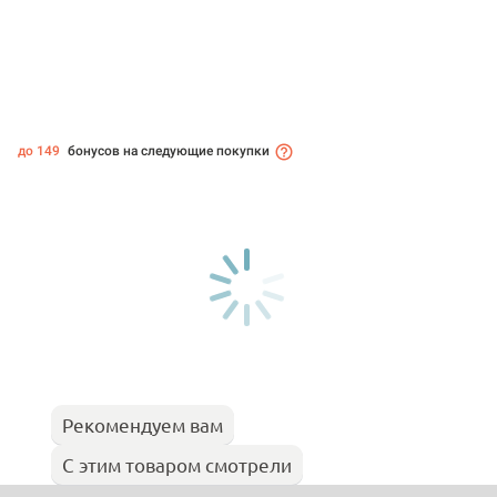
до 149
бонусов на следующие покупки
Рекомендуем вам
С этим товаром смотрели