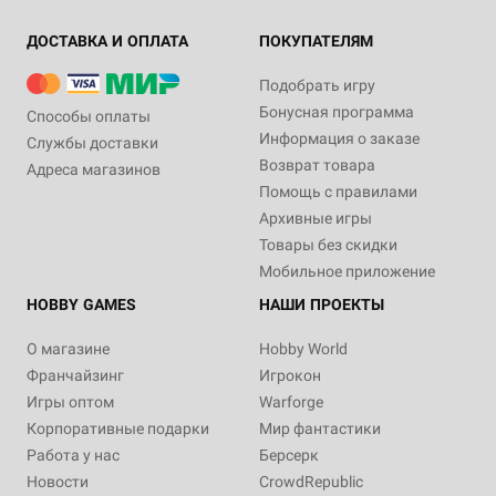
ДОСТАВКА И ОПЛАТА
ПОКУПАТЕЛЯМ
Подобрать игру
Бонусная программа
Способы оплаты
Информация о заказе
Службы доставки
Возврат товара
Адреса магазинов
Помощь с правилами
Архивные игры
Товары без скидки
Мобильное приложение
HOBBY GAMES
НАШИ ПРОЕКТЫ
О магазине
Hobby World
Франчайзинг
Игрокон
Игры оптом
Warforge
Корпоративные подарки
Мир фантастики
Работа у нас
Берсерк
Новости
CrowdRepublic