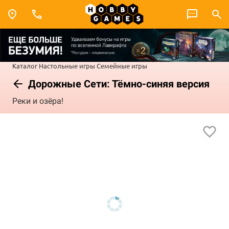
Каталог
Настольные игры
Семейные игры
Дорожные Сети: Тёмно-синяя версия
Реки и озёра!