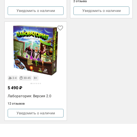
2 отзыва
Уведомить о наличии
Уведомить о наличии
2-4
30-45
8+
5 490 ₽
Лаборатория: Версия 2.0
12 отзывов
Уведомить о наличии