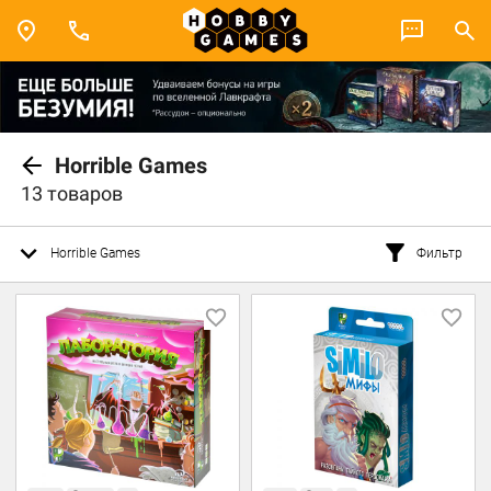
Horrible Games
13 товаров
Horrible Games
Фильтр