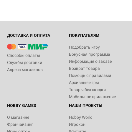
ДОСТАВКА И ОПЛАТА
ПОКУПАТЕЛЯМ
Подобрать игру
Бонусная программа
Способы оплаты
Информация о заказе
Службы доставки
Возврат товара
Адреса магазинов
Помощь с правилами
Архивные игры
Товары без скидки
Мобильное приложение
HOBBY GAMES
НАШИ ПРОЕКТЫ
О магазине
Hobby World
Франчайзинг
Игрокон
Игры оптом
Warforge