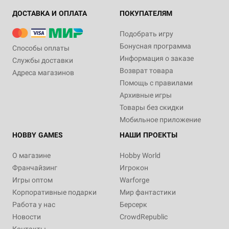
ДОСТАВКА И ОПЛАТА
ПОКУПАТЕЛЯМ
Подобрать игру
Бонусная программа
Способы оплаты
Информация о заказе
Службы доставки
Возврат товара
Адреса магазинов
Помощь с правилами
Архивные игры
Товары без скидки
Мобильное приложение
HOBBY GAMES
НАШИ ПРОЕКТЫ
О магазине
Hobby World
Франчайзинг
Игрокон
Игры оптом
Warforge
Корпоративные подарки
Мир фантастики
Работа у нас
Берсерк
Новости
CrowdRepublic