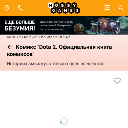
Комиксы
Комиксы по играм
DOTA2
Комикс "Dota 2. Официальная книга
комиксов"
Истории самых культовых героев вселенной