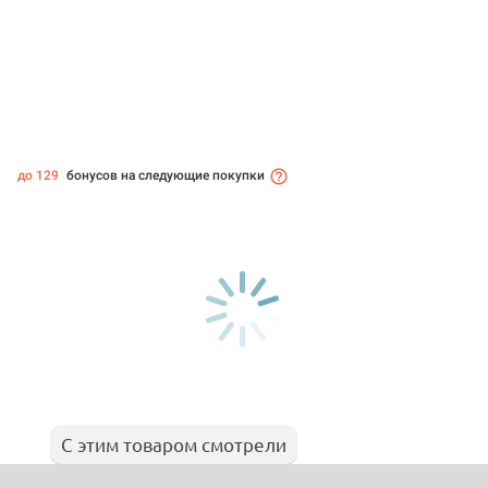
до 129
бонусов на следующие покупки
С этим товаром смотрели