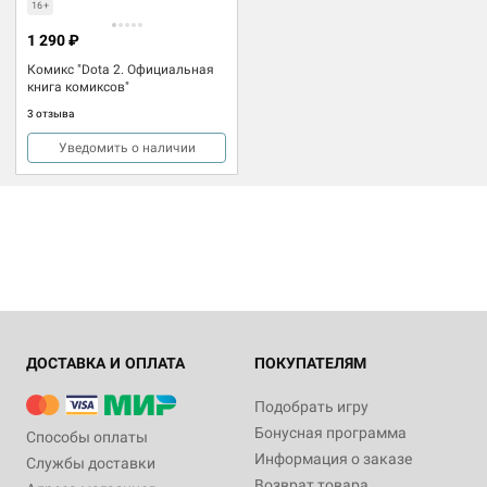
16+
1 290 ₽
Комикс "Dota 2. Официальная
книга комиксов"
3 отзыва
Уведомить о наличии
ДОСТАВКА И ОПЛАТА
ПОКУПАТЕЛЯМ
Подобрать игру
Бонусная программа
Способы оплаты
Информация о заказе
Службы доставки
Возврат товара