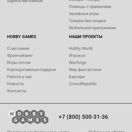
Адреса магазинов
Помощь с правилами
Архивные игры
Товары без скидки
Мобильное приложение
HOBBY GAMES
НАШИ ПРОЕКТЫ
О магазине
Hobby World
Франчайзинг
Игрокон
Игры оптом
Warforge
Корпоративные подарки
Мир фантастики
Работа у нас
Берсерк
Новости
CrowdRepublic
Контакты
+7 (800) 500-31-36
Политика конфиденциальности
Публичная оферта