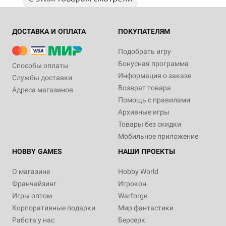
ДОСТАВКА И ОПЛАТА
ПОКУПАТЕЛЯМ
Подобрать игру
Бонусная программа
Способы оплаты
Информация о заказе
Службы доставки
Возврат товара
Адреса магазинов
Помощь с правилами
Архивные игры
Товары без скидки
Мобильное приложение
HOBBY GAMES
НАШИ ПРОЕКТЫ
О магазине
Hobby World
Франчайзинг
Игрокон
Игры оптом
Warforge
Корпоративные подарки
Мир фантастики
Работа у нас
Берсерк