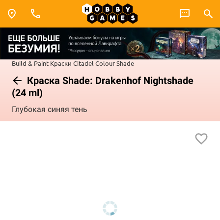
Build & Paint
Краски Citadel Colour
Shade
Краска Shade: Drakenhof Nightshade
(24 ml)
Глубокая синяя тень