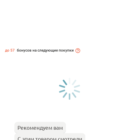
до 57
бонусов на следующие покупки
Рекомендуем вам
С этим товаром смотрели