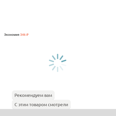
Экономия
346 ₽
Рекомендуем вам
С этим товаром смотрели