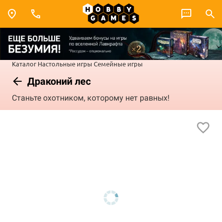
Каталог
Настольные игры
Семейные игры
Драконий лес
Станьте охотником, которому нет равных!