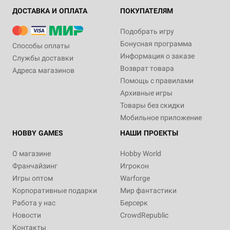
ДОСТАВКА И ОПЛАТА
ПОКУПАТЕЛЯМ
Подобрать игру
Бонусная программа
Способы оплаты
Информация о заказе
Службы доставки
Возврат товара
Адреса магазинов
Помощь с правилами
Архивные игры
Товары без скидки
Мобильное приложение
HOBBY GAMES
НАШИ ПРОЕКТЫ
О магазине
Hobby World
Франчайзинг
Игрокон
Игры оптом
Warforge
Корпоративные подарки
Мир фантастики
Работа у нас
Берсерк
Новости
CrowdRepublic
Контакты