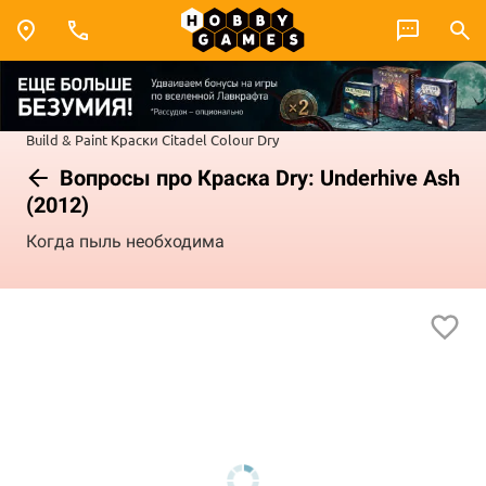
Build & Paint
Краски Citadel Colour
Dry
Вопросы про Краска Dry: Underhive Ash
(2012)
Когда пыль необходима