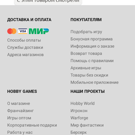
ДОСТАВКА И ОПЛАТА
ПОКУПАТЕЛЯМ
Подобрать игру
Бонусная программа
Способы оплаты
Информация о заказе
Службы доставки
Возврат товара
Адреса магазинов
Помощь с правилами
Архивные игры
Товары без скидки
Мобильное приложение
HOBBY GAMES
НАШИ ПРОЕКТЫ
О магазине
Hobby World
Франчайзинг
Игрокон
Игры оптом
Warforge
Корпоративные подарки
Мир фантастики
Работа у нас
Берсерк