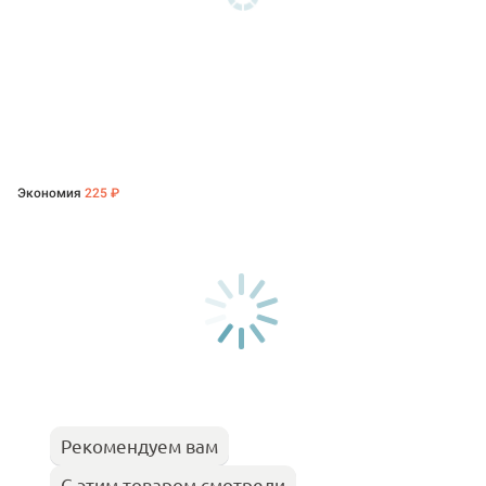
Экономия
225 ₽
Рекомендуем вам
С этим товаром смотрели