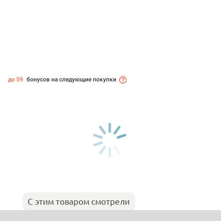
до 59
бонусов на следующие покупки
С этим товаром смотрели