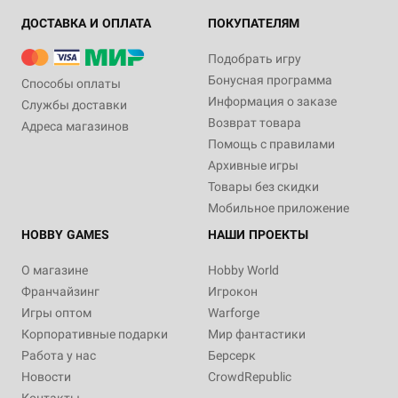
ДОСТАВКА И ОПЛАТА
ПОКУПАТЕЛЯМ
Подобрать игру
Бонусная программа
Способы оплаты
Информация о заказе
Службы доставки
Возврат товара
Адреса магазинов
Помощь с правилами
Архивные игры
Товары без скидки
Мобильное приложение
HOBBY GAMES
НАШИ ПРОЕКТЫ
О магазине
Hobby World
Франчайзинг
Игрокон
Игры оптом
Warforge
Корпоративные подарки
Мир фантастики
Работа у нас
Берсерк
Новости
CrowdRepublic