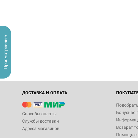
Просмотренные
ДОСТАВКА И ОПЛАТА
ПОКУПАТ
Подобрать
Бонусная 
Способы оплаты
Информаци
Службы доставки
Возврат т
Адреса магазинов
Помощь с