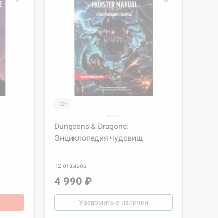
12+
Dungeons & Dragons:
Энциклопедия чудовищ
12 отзывов
4 990 ₽
Уведомить о наличии