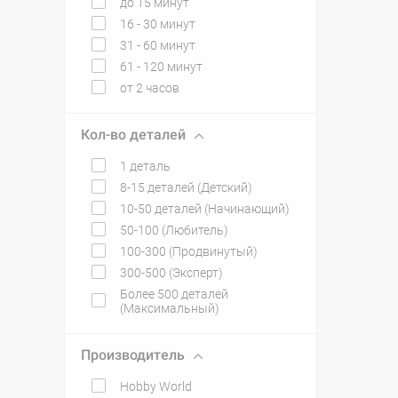
до 15 минут
16 - 30 минут
31 - 60 минут
61 - 120 минут
от 2 часов
Кол-во деталей
1 деталь
8-15 деталей (Детский)
10-50 деталей (Начинающий)
50-100 (Любитель)
100-300 (Продвинутый)
300-500 (Эксперт)
Более 500 деталей
(Максимальный)
Производитель
Hobby World