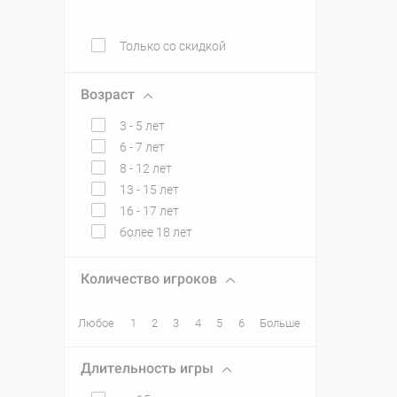
Только со скидкой
Возраст
3 - 5 лет
6 - 7 лет
8 - 12 лет
13 - 15 лет
16 - 17 лет
более 18 лет
Количество игроков
Любое
1
2
3
4
5
6
Больше
Длительность игры