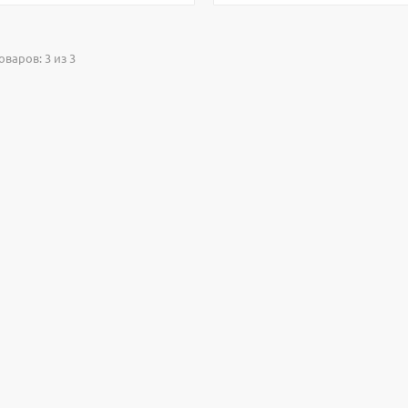
варов: 3 из 3