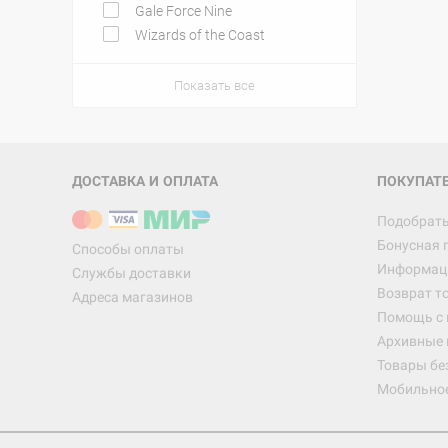
Gale Force Nine
Wizards of the Coast
Показать все
ДОСТАВКА И ОПЛАТА
ПОКУПАТ
Подобрать
Бонусная 
Способы оплаты
Информаци
Службы доставки
Возврат т
Адреса магазинов
Помощь с
Архивные 
Товары бе
Мобильно