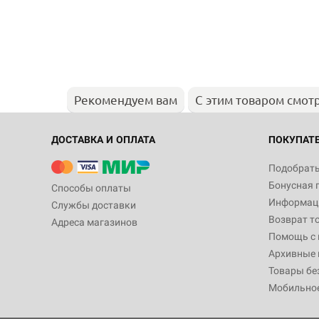
Рекомендуем вам
С этим товаром смот
ДОСТАВКА И ОПЛАТА
ПОКУПАТ
Подобрать
Бонусная 
Способы оплаты
Информаци
Службы доставки
Возврат т
Адреса магазинов
Помощь с
Архивные 
Товары бе
Мобильно