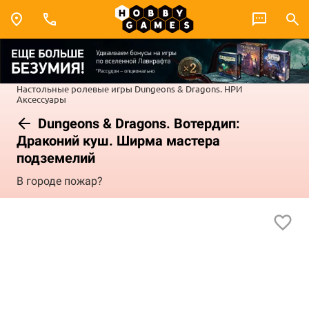
Настольные ролевые игры
Dungeons & Dragons. НРИ
Аксессуары
Dungeons & Dragons. Вотердип:
Драконий куш. Ширма мастера
подземелий
В городе пожар?