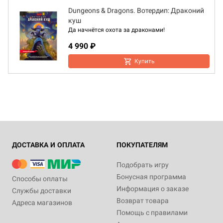
Dungeons & Dragons. Вотердип: Драконий
куш
Да начнётся охота за драконами!
4 990 ₽
Купить
ДОСТАВКА И ОПЛАТА
ПОКУПАТЕЛЯМ
Подобрать игру
Бонусная программа
Способы оплаты
Информация о заказе
Службы доставки
Возврат товара
Адреса магазинов
Помощь с правилами