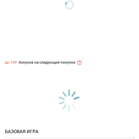
до 149
бонусов на следующие покупки
БАЗОВАЯ ИГРА