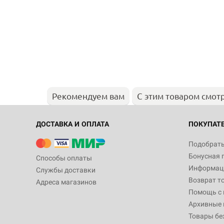
Рекомендуем вам
С этим товаром смот
ДОСТАВКА И ОПЛАТА
ПОКУПАТ
Подобрать
Бонусная 
Способы оплаты
Информаци
Службы доставки
Возврат т
Адреса магазинов
Помощь с
Архивные 
Товары бе