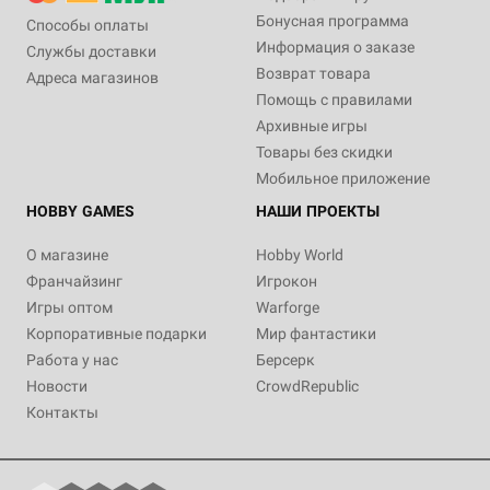
Бонусная программа
Способы оплаты
Информация о заказе
Службы доставки
Возврат товара
Адреса магазинов
Помощь с правилами
Архивные игры
Товары без скидки
Мобильное приложение
HOBBY GAMES
НАШИ ПРОЕКТЫ
О магазине
Hobby World
Франчайзинг
Игрокон
Игры оптом
Warforge
Корпоративные подарки
Мир фантастики
Работа у нас
Берсерк
Новости
CrowdRepublic
Контакты