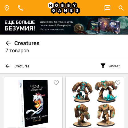
Creatures
7 товаров
Фильтр
Creatures