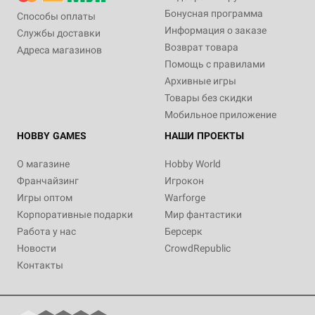
Бонусная программа
Способы оплаты
Информация о заказе
Службы доставки
Возврат товара
Адреса магазинов
Помощь с правилами
Архивные игры
Товары без скидки
Мобильное приложение
HOBBY GAMES
НАШИ ПРОЕКТЫ
О магазине
Hobby World
Франчайзинг
Игрокон
Игры оптом
Warforge
Корпоративные подарки
Мир фантастики
Работа у нас
Берсерк
Новости
CrowdRepublic
Контакты