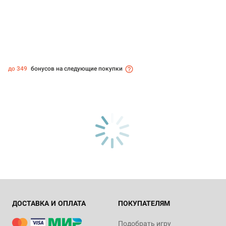
до 349
бонусов на следующие покупки
ДОСТАВКА И ОПЛАТА
ПОКУПАТЕЛЯМ
Подобрать игру