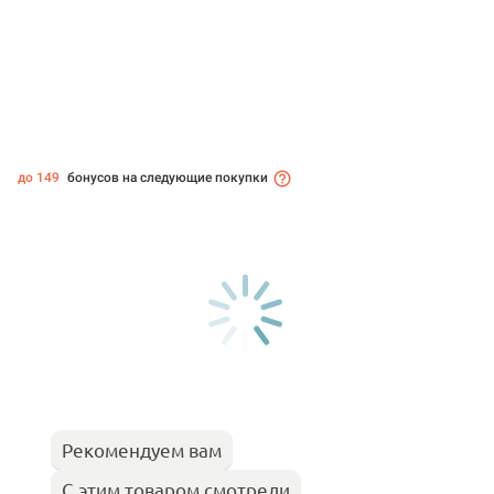
до 149
бонусов на следующие покупки
Рекомендуем вам
С этим товаром смотрели