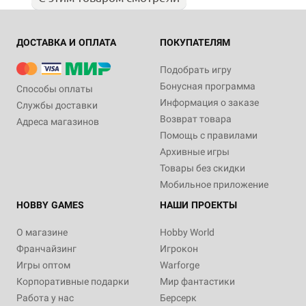
ДОСТАВКА И ОПЛАТА
ПОКУПАТЕЛЯМ
Подобрать игру
Бонусная программа
Способы оплаты
Информация о заказе
Службы доставки
Возврат товара
Адреса магазинов
Помощь с правилами
Архивные игры
Товары без скидки
Мобильное приложение
HOBBY GAMES
НАШИ ПРОЕКТЫ
О магазине
Hobby World
Франчайзинг
Игрокон
Игры оптом
Warforge
Корпоративные подарки
Мир фантастики
Работа у нас
Берсерк