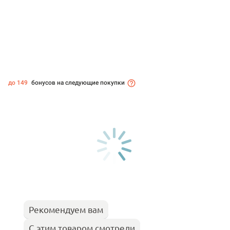
до 149
бонусов на следующие покупки
Рекомендуем вам
С этим товаром смотрели