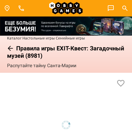
Каталог
Настольные игры
Семейные игры
Правила игры EXIT-Квест: Загадочный
музей (8981)
Распутайте тайну Санта-Марии