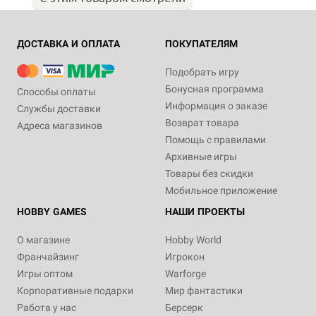
ДОСТАВКА И ОПЛАТА
ПОКУПАТЕЛЯМ
Подобрать игру
Бонусная программа
Способы оплаты
Информация о заказе
Службы доставки
Возврат товара
Адреса магазинов
Помощь с правилами
Архивные игры
Товары без скидки
Мобильное приложение
HOBBY GAMES
НАШИ ПРОЕКТЫ
О магазине
Hobby World
Франчайзинг
Игрокон
Игры оптом
Warforge
Корпоративные подарки
Мир фантастики
Работа у нас
Берсерк