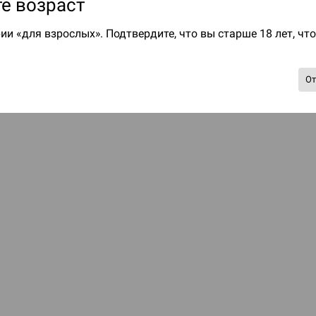
е возраст
ии «для взрослых». Подтвердите, что вы старше 18 лет, чт
О