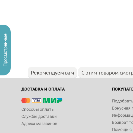
Просмотренные
Рекомендуем вам
С этим товаром смот
ДОСТАВКА И ОПЛАТА
ПОКУПАТ
Подобрать
Бонусная 
Способы оплаты
Информаци
Службы доставки
Возврат т
Адреса магазинов
Помощь с