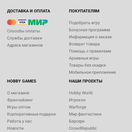
ДОСТАВКА И ОПЛАТА
ПОКУПАТЕЛЯМ
Подобрать игру
Бонусная программа
Способы оплаты
Информация о заказе
Службы доставки
Возврат товара
Адреса магазинов
Помощь с правилами
Архивные игры
Товары без скидки
Мобильное приложение
HOBBY GAMES
НАШИ ПРОЕКТЫ
О магазине
Hobby World
Франчайзинг
Игрокон
Игры оптом
Warforge
Корпоративные подарки
Мир фантастики
Работа у нас
Берсерк
Новости
CrowdRepublic