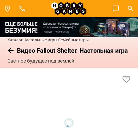
Каталог
Настольные игры
Семейные игры
Видео Fallout Shelter. Настольная игра
Светлое будущее под землёй