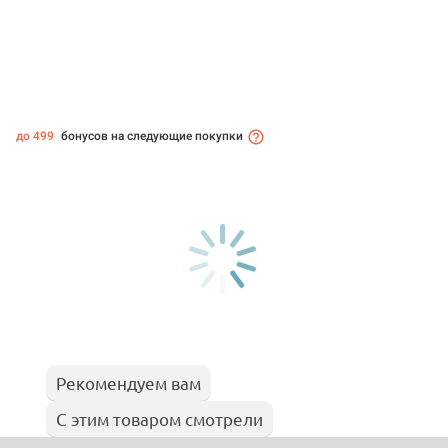
до 499
бонусов на следующие покупки
Рекомендуем вам
С этим товаром смотрели