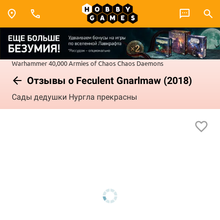
Warhammer 40,000
Armies of Chaos
Chaos Daemons
Отзывы о Feculent Gnarlmaw (2018)
Сады дедушки Нургла прекрасны