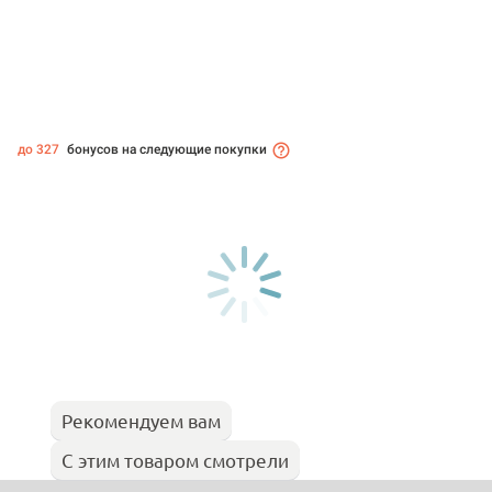
до 327
бонусов на следующие покупки
Рекомендуем вам
С этим товаром смотрели