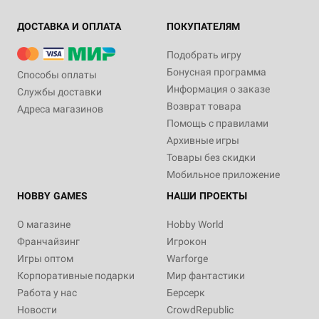
ДОСТАВКА И ОПЛАТА
ПОКУПАТЕЛЯМ
Подобрать игру
Бонусная программа
Способы оплаты
Информация о заказе
Службы доставки
Возврат товара
Адреса магазинов
Помощь с правилами
Архивные игры
Товары без скидки
Мобильное приложение
HOBBY GAMES
НАШИ ПРОЕКТЫ
О магазине
Hobby World
Франчайзинг
Игрокон
Игры оптом
Warforge
Корпоративные подарки
Мир фантастики
Работа у нас
Берсерк
Новости
CrowdRepublic