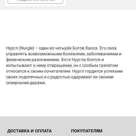
Нургл (Nurgle) – один из четырёх Богов Хаоса. Его сила
управлять всевозможными болезнями, заболеваниями и
физическим разложением. Хотя Нургла боятся и
испытывают к нему отвращение, он с особым трепетом
относится к своим почитателям. Нургл гордится успехами
своих подопечных и с радостью одаривает их своими
скверными дарами.
ДОСТАВКА И ОПЛАТА
ПОКУПАТЕЛЯМ