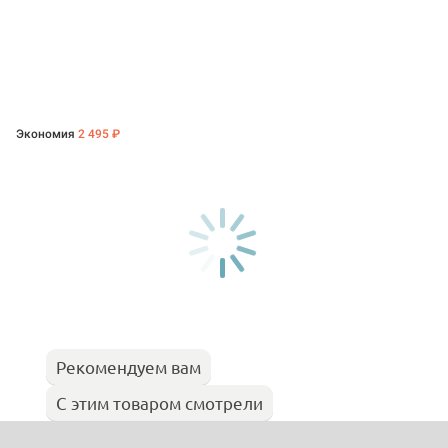
Экономия
2 495 ₽
Рекомендуем вам
С этим товаром смотрели