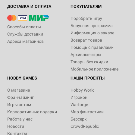
ДОСТАВКА И ОПЛАТА
ПОКУПАТЕЛЯМ
Подобрать игру
Бонусная программа
Способы оплаты
Информация о заказе
Службы доставки
Возврат товара
Адреса магазинов
Помощь с правилами
Архивные игры
Товары без скидки
Мобильное приложение
HOBBY GAMES
НАШИ ПРОЕКТЫ
О магазине
Hobby World
Франчайзинг
Игрокон
Игры оптом
Warforge
Корпоративные подарки
Мир фантастики
Работа у нас
Берсерк
Новости
CrowdRepublic
Контакты