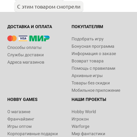
С этим товаром смотрели
ДОСТАВКА И ОПЛАТА
ПОКУПАТЕЛЯМ
Подобрать игру
Бонусная программа
Способы оплаты
Информация о заказе
Службы доставки
Возврат товара
Адреса магазинов
Помощь с правилами
Архивные игры
Товары без скидки
Мобильное приложение
HOBBY GAMES
НАШИ ПРОЕКТЫ
О магазине
Hobby World
Франчайзинг
Игрокон
Игры оптом
Warforge
Корпоративные подарки
Мир фантастики