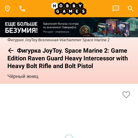
Фигурки JoyToy
Вселенная Warhammer
Space Marine 2
Фигурка JoyToy. Space Marine 2: Game
Edition Raven Guard Heavy Intercessor with
Heavy Bolt Rifle and Bolt Pistol
Чёрный жнец