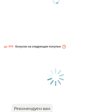
до 499
бонусов на следующие покупки
Рекомендуем вам