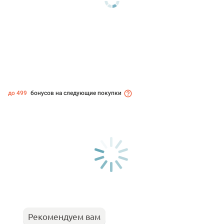
до 499
бонусов на следующие покупки
Рекомендуем вам