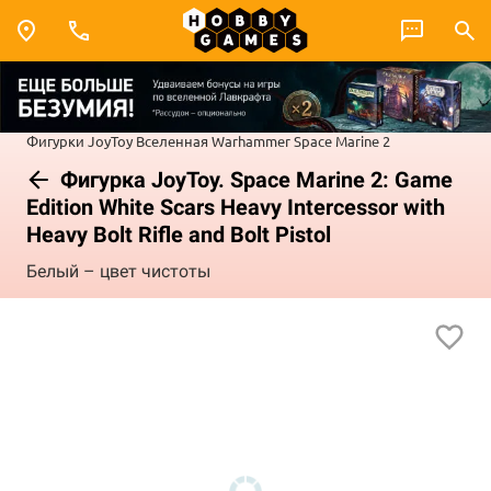
Фигурки JoyToy
Вселенная Warhammer
Space Marine 2
Фигурка JoyToy. Space Marine 2: Game
Edition White Scars Heavy Intercessor with
Heavy Bolt Rifle and Bolt Pistol
Белый – цвет чистоты