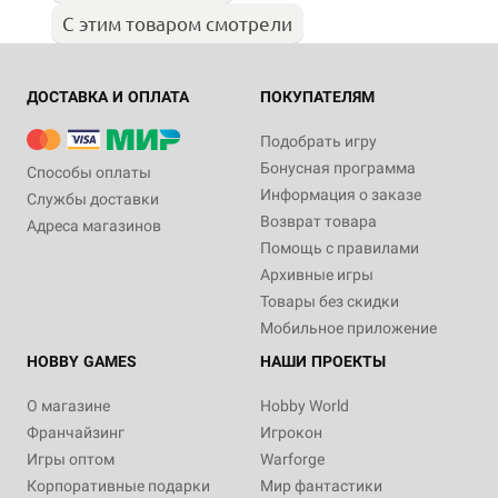
С этим товаром смотрели
ДОСТАВКА И ОПЛАТА
ПОКУПАТЕЛЯМ
Подобрать игру
Бонусная программа
Способы оплаты
Информация о заказе
Службы доставки
Возврат товара
Адреса магазинов
Помощь с правилами
Архивные игры
Товары без скидки
Мобильное приложение
HOBBY GAMES
НАШИ ПРОЕКТЫ
О магазине
Hobby World
Франчайзинг
Игрокон
Игры оптом
Warforge
Корпоративные подарки
Мир фантастики