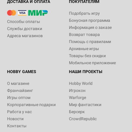
ДОСТАВКА И ОПЛАТА
ПОКУПАТЕЛЯМ
Подобрать игру
Бонусная программа
Способы оплаты
Информация о заказе
Службы доставки
Возврат товара
Адреса магазинов
Помощь с правилами
Архивные игры
Товары без скидки
Мобильное приложение
HOBBY GAMES
НАШИ ПРОЕКТЫ
О магазине
Hobby World
Франчайзинг
Игрокон
Игры оптом
Warforge
Корпоративные подарки
Мир фантастики
Работа у нас
Берсерк
Новости
CrowdRepublic
Контакты