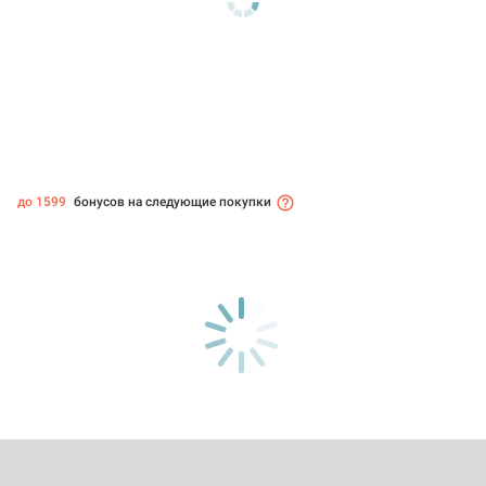
до 1599
бонусов на следующие покупки