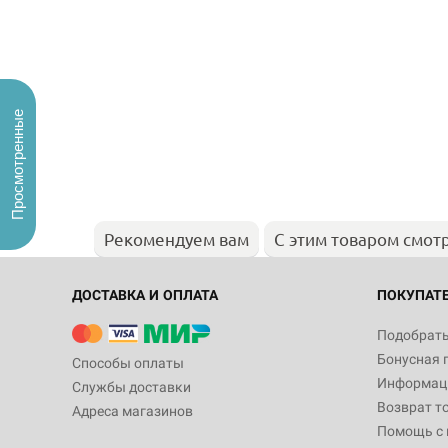
Просмотренные
Рекомендуем вам
С этим товаром смот
ДОСТАВКА И ОПЛАТА
ПОКУПАТ
Подобрать
Бонусная 
Способы оплаты
Информаци
Службы доставки
Возврат т
Адреса магазинов
Помощь с