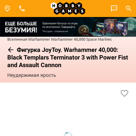
Вселенная Warhammer
Warhammer 40,000
Space Marines
Фигурка JoyToy. Warhammer 40,000:
Black Templars Terminator 3 with Power Fist
and Assault Cannon
Неудержимая ярость