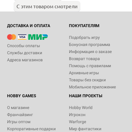
С этим товаром смотрели
ДОСТАВКА И ОПЛАТА
ПОКУПАТЕЛЯМ
Подобрать игру
Бонусная программа
Способы оплаты
Информация о заказе
Службы доставки
Возврат товара
Адреса магазинов
Помощь с правилами
Архивные игры
Товары без скидки
Мобильное приложение
HOBBY GAMES
НАШИ ПРОЕКТЫ
О магазине
Hobby World
Франчайзинг
Игрокон
Игры оптом
Warforge
Корпоративные подарки
Мир фантастики