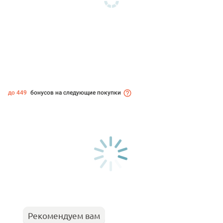
до 449
бонусов на следующие покупки
Рекомендуем вам