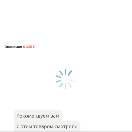
Экономия
6 345 ₽
Рекомендуем вам
С этим товаром смотрели