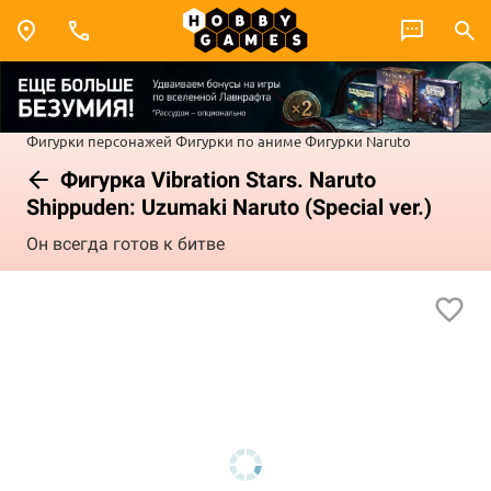
Фигурки персонажей
Фигурки по аниме
Фигурки Naruto
Фигурка Vibration Stars. Naruto
Shippuden: Uzumaki Naruto (Special ver.)
Он всегда готов к битве