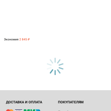
Экономия
2 845 ₽
ДОСТАВКА И ОПЛАТА
ПОКУПАТЕЛЯМ