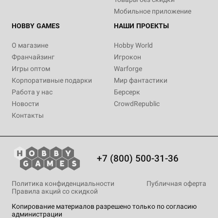
Мобильное приложение
HOBBY GAMES
НАШИ ПРОЕКТЫ
О магазине
Hobby World
Франчайзинг
Игрокон
Игры оптом
Warforge
Корпоративные подарки
Мир фантастики
Работа у нас
Берсерк
Новости
CrowdRepublic
Контакты
+7 (800) 500-31-36
Политика конфиденциальности
Публичная оферта
Правила акций со скидкой
Копирование материалов разрешено только по согласию
администрации