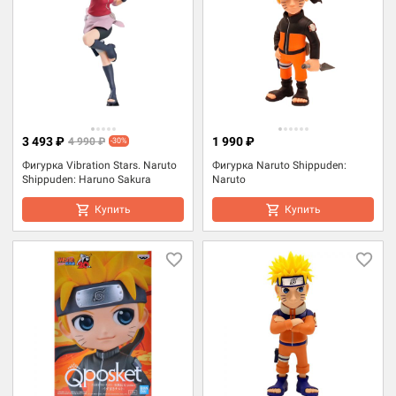
3 493 ₽
1 990 ₽
4 990 ₽
-30%
Фигурка Vibration Stars. Naruto
Фигурка Naruto Shippuden:
Shippuden: Haruno Sakura
Naruto
Купить
Купить