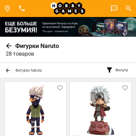
Фигурки Naruto
28 товаров
Фильтр
Фигурки Naruto