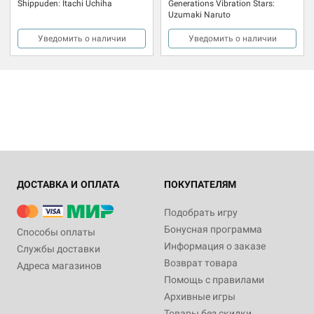
Shippuden: Itachi Uchiha
Generations Vibration Stars:
Uzumaki Naruto
Уведомить о наличии
Уведомить о наличии
ДОСТАВКА И ОПЛАТА
ПОКУПАТЕЛЯМ
Подобрать игру
Бонусная программа
Способы оплаты
Информация о заказе
Службы доставки
Возврат товара
Адреса магазинов
Помощь с правилами
Архивные игры
Товары без скидки