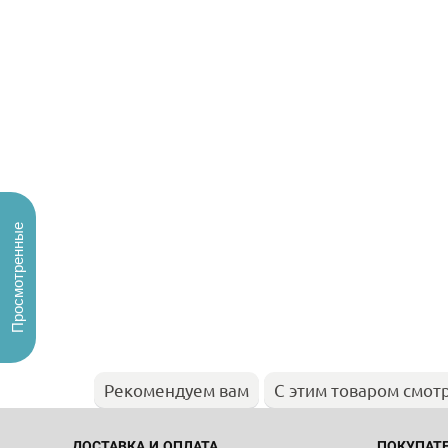
Просмотренные
Рекомендуем вам
С этим товаром смот
ДОСТАВКА И ОПЛАТА
ПОКУПАТ