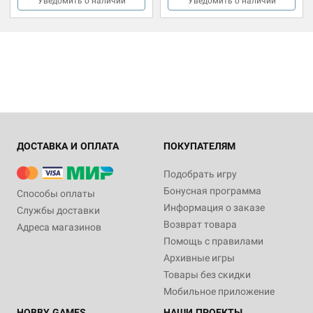
Уведомить о наличии
Уведомить о наличии
ДОСТАВКА И ОПЛАТА
ПОКУПАТЕЛЯМ
Подобрать игру
Бонусная программа
Способы оплаты
Информация о заказе
Службы доставки
Возврат товара
Адреса магазинов
Помощь с правилами
Архивные игры
Товары без скидки
Мобильное приложение
HOBBY GAMES
НАШИ ПРОЕКТЫ