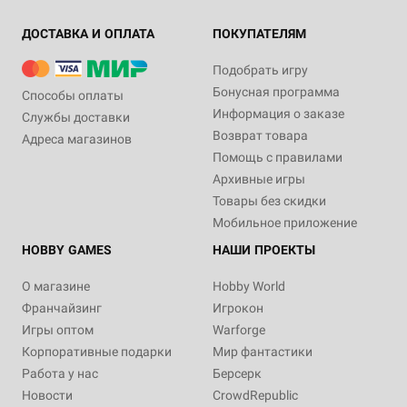
ДОСТАВКА И ОПЛАТА
ПОКУПАТЕЛЯМ
Подобрать игру
Бонусная программа
Способы оплаты
Информация о заказе
Службы доставки
Возврат товара
Адреса магазинов
Помощь с правилами
Архивные игры
Товары без скидки
Мобильное приложение
HOBBY GAMES
НАШИ ПРОЕКТЫ
О магазине
Hobby World
Франчайзинг
Игрокон
Игры оптом
Warforge
Корпоративные подарки
Мир фантастики
Работа у нас
Берсерк
Новости
CrowdRepublic