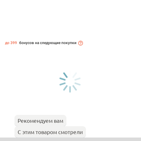
до 399
бонусов на следующие покупки
Рекомендуем вам
С этим товаром смотрели