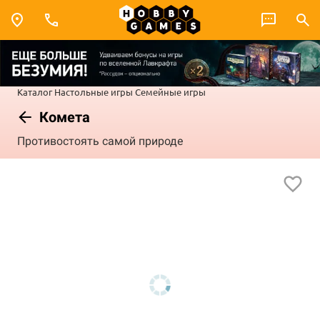
Каталог
Настольные игры
Семейные игры
Комета
Противостоять самой природе