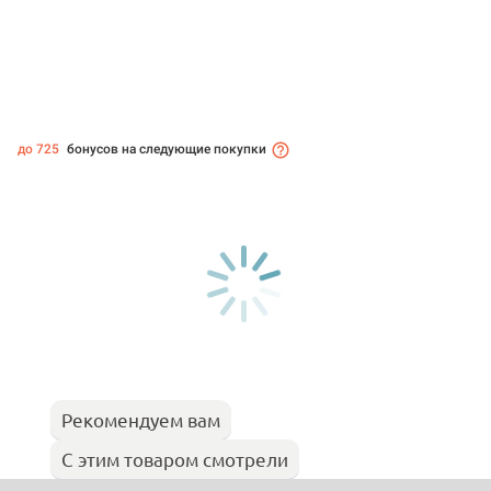
до 725
бонусов на следующие покупки
Рекомендуем вам
С этим товаром смотрели