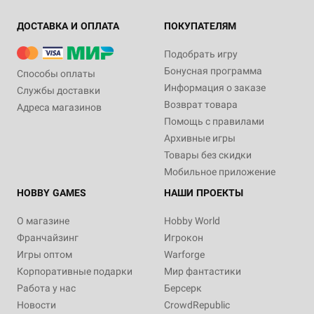
ДОСТАВКА И ОПЛАТА
ПОКУПАТЕЛЯМ
Подобрать игру
Бонусная программа
Способы оплаты
Информация о заказе
Службы доставки
Возврат товара
Адреса магазинов
Помощь с правилами
Архивные игры
Товары без скидки
Мобильное приложение
HOBBY GAMES
НАШИ ПРОЕКТЫ
О магазине
Hobby World
Франчайзинг
Игрокон
Игры оптом
Warforge
Корпоративные подарки
Мир фантастики
Работа у нас
Берсерк
Новости
CrowdRepublic