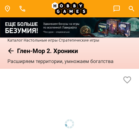
Каталог
Настольные игры
Стратегические игры
Глен-Мор 2. Хроники
Расширяем территории, умножаем богатства