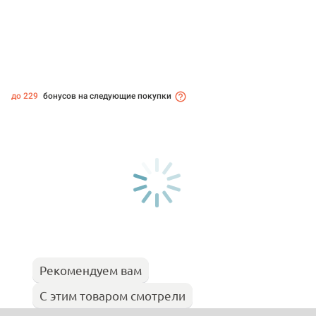
до 229
бонусов на следующие покупки
Рекомендуем вам
С этим товаром смотрели