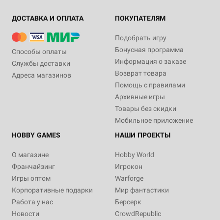
ДОСТАВКА И ОПЛАТА
ПОКУПАТЕЛЯМ
Подобрать игру
Бонусная программа
Способы оплаты
Информация о заказе
Службы доставки
Возврат товара
Адреса магазинов
Помощь с правилами
Архивные игры
Товары без скидки
Мобильное приложение
HOBBY GAMES
НАШИ ПРОЕКТЫ
О магазине
Hobby World
Франчайзинг
Игрокон
Игры оптом
Warforge
Корпоративные подарки
Мир фантастики
Работа у нас
Берсерк
Новости
CrowdRepublic