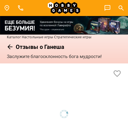
Каталог
Настольные игры
Стратегические игры
Отзывы о Ганеша
Заслужите благосклонность бога мудрости!