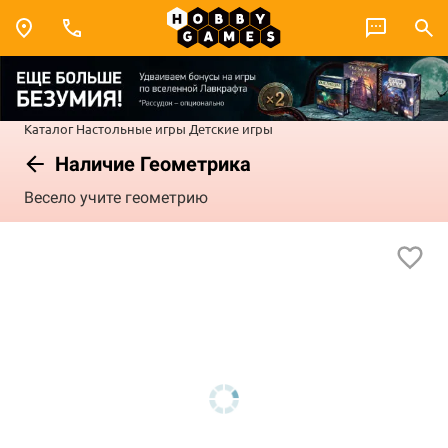
Каталог
Настольные игры
Детские игры
Наличие Геометрика
Весело учите геометрию