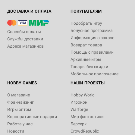
ДОСТАВКА И ОПЛАТА
ПОКУПАТЕЛЯМ
Подобрать игру
Бонусная программа
Способы оплаты
Информация о заказе
Службы доставки
Возврат товара
Адреса магазинов
Помощь с правилами
Архивные игры
Товары без скидки
Мобильное приложение
HOBBY GAMES
НАШИ ПРОЕКТЫ
О магазине
Hobby World
Франчайзинг
Игрокон
Игры оптом
Warforge
Корпоративные подарки
Мир фантастики
Работа у нас
Берсерк
Новости
CrowdRepublic