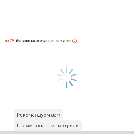
до 79
бонусов на следующие покупки
Рекомендуем вам
С этим товаром смотрели