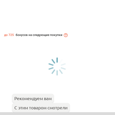
до 725
бонусов на следующие покупки
Рекомендуем вам
С этим товаром смотрели