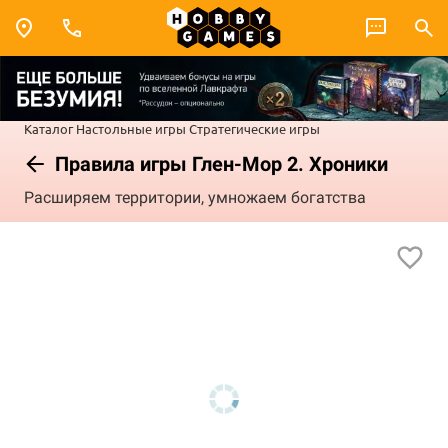
Каталог
Настольные игры
Стратегические игры
Правила игры Глен-Мор 2. Хроники
Расширяем территории, умножаем богатства