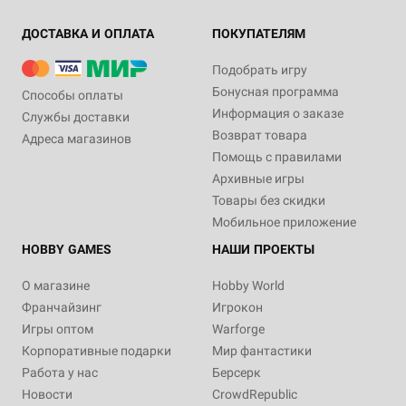
ДОСТАВКА И ОПЛАТА
ПОКУПАТЕЛЯМ
Подобрать игру
Бонусная программа
Способы оплаты
Информация о заказе
Службы доставки
Возврат товара
Адреса магазинов
Помощь с правилами
Архивные игры
Товары без скидки
Мобильное приложение
HOBBY GAMES
НАШИ ПРОЕКТЫ
О магазине
Hobby World
Франчайзинг
Игрокон
Игры оптом
Warforge
Корпоративные подарки
Мир фантастики
Работа у нас
Берсерк
Новости
CrowdRepublic