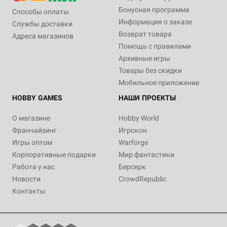
Бонусная программа
Способы оплаты
Информация о заказе
Службы доставки
Возврат товара
Адреса магазинов
Помощь с правилами
Архивные игры
Товары без скидки
Мобильное приложение
HOBBY GAMES
НАШИ ПРОЕКТЫ
О магазине
Hobby World
Франчайзинг
Игрокон
Игры оптом
Warforge
Корпоративные подарки
Мир фантастики
Работа у нас
Берсерк
Новости
CrowdRepublic
Контакты