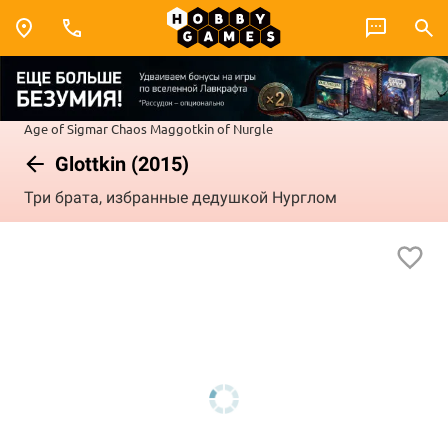
Age of Sigmar
Chaos
Maggotkin of Nurgle
Glottkin (2015)
Три брата, избранные дедушкой Нурглом