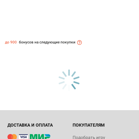
до 900
бонусов на следующие покупки
ДОСТАВКА И ОПЛАТА
ПОКУПАТЕЛЯМ
Подобрать игру