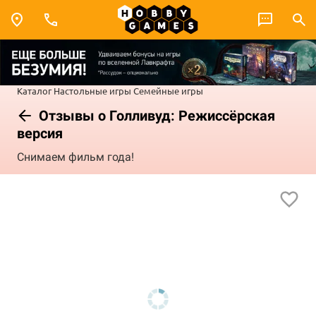
Каталог
Настольные игры
Семейные игры
Отзывы о Голливуд: Режиссёрская
версия
Снимаем фильм года!