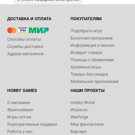
ДОСТАВКА И ОПЛАТА
ПОКУПАТЕЛЯМ
Подобрать игру
Бонусная программа
Способы оплаты
Информация о заказе
Службы доставки
Возврат товара
Адреса магазинов
Помощь с правилами
Архивные игры
Товары без скидки
Мобильное приложение
HOBBY GAMES
НАШИ ПРОЕКТЫ
О магазине
Hobby World
Франчайзинг
Игрокон
Игры оптом
Warforge
Корпоративные подарки
Мир фантастики
Работа у нас
Берсерк