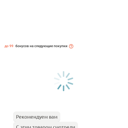
до 99
бонусов на следующие покупки
Рекомендуем вам
С этим товаром смотрели