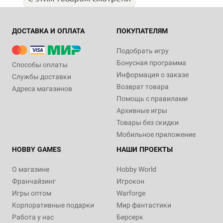
ДОСТАВКА И ОПЛАТА
ПОКУПАТЕЛЯМ
Подобрать игру
Бонусная программа
Способы оплаты
Информация о заказе
Службы доставки
Возврат товара
Адреса магазинов
Помощь с правилами
Архивные игры
Товары без скидки
Мобильное приложение
HOBBY GAMES
НАШИ ПРОЕКТЫ
О магазине
Hobby World
Франчайзинг
Игрокон
Игры оптом
Warforge
Корпоративные подарки
Мир фантастики
Работа у нас
Берсерк