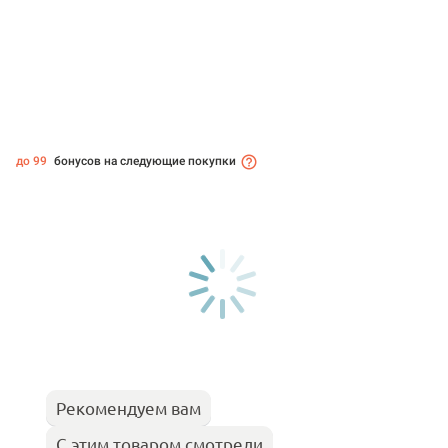
до 99
бонусов на следующие покупки
Рекомендуем вам
С этим товаром смотрели