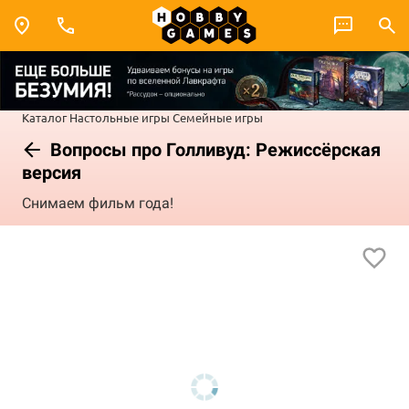
Каталог
Настольные игры
Семейные игры
Вопросы про Голливуд: Режиссёрская
версия
Снимаем фильм года!