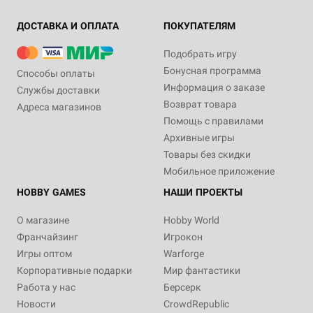
ДОСТАВКА И ОПЛАТА
ПОКУПАТЕЛЯМ
Подобрать игру
Бонусная программа
Способы оплаты
Информация о заказе
Службы доставки
Возврат товара
Адреса магазинов
Помощь с правилами
Архивные игры
Товары без скидки
Мобильное приложение
HOBBY GAMES
НАШИ ПРОЕКТЫ
О магазине
Hobby World
Франчайзинг
Игрокон
Игры оптом
Warforge
Корпоративные подарки
Мир фантастики
Работа у нас
Берсерк
Новости
CrowdRepublic