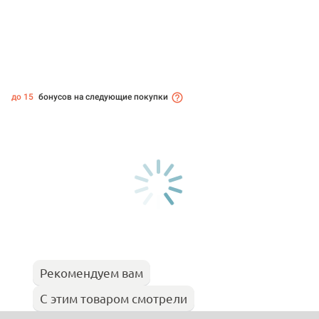
до 15
бонусов на следующие покупки
Рекомендуем вам
С этим товаром смотрели