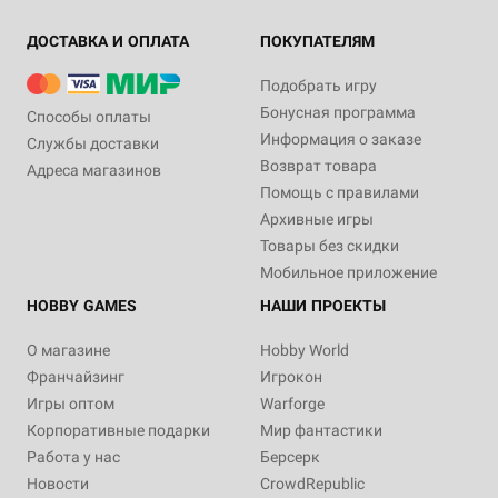
ДОСТАВКА И ОПЛАТА
ПОКУПАТЕЛЯМ
Подобрать игру
Бонусная программа
Способы оплаты
Информация о заказе
Службы доставки
Возврат товара
Адреса магазинов
Помощь с правилами
Архивные игры
Товары без скидки
Мобильное приложение
HOBBY GAMES
НАШИ ПРОЕКТЫ
О магазине
Hobby World
Франчайзинг
Игрокон
Игры оптом
Warforge
Корпоративные подарки
Мир фантастики
Работа у нас
Берсерк
Новости
CrowdRepublic