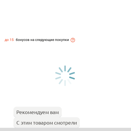
до 15
бонусов на следующие покупки
Рекомендуем вам
С этим товаром смотрели